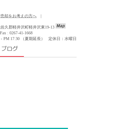
売却をお考えの方へ
|
野県北佐久郡軽井沢町軽井沢東19-13
Fax : 0267-41-1668
0 - PM 17:30 （夏期延長） 定休日：水曜日